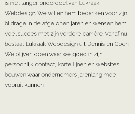
is niet langer onderdeel van Lukraak
Webdesign. We willen hem bedanken voor zijn
bijdrage in de afgelopen jaren en wensen hem
veel succes met zijn verdere carrière. Vanaf nu
bestaat Lukraak Webdesign uit Dennis en Coen.
We blijven doen waar we goed in zijn:
persoonlijk contact, korte lijnen en websites
bouwen waar ondernemers jarenlang mee
vooruit kunnen.