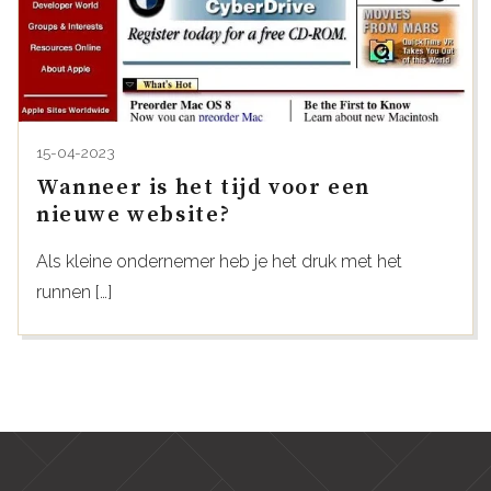
15-04-2023
Wanneer is het tijd voor een
nieuwe website?
Als kleine ondernemer heb je het druk met het
runnen […]