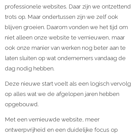
professionele websites. Daar zijn we ontzettend
trots op. Maar ondertussen zijn we zelf ook
blijven groeien. Daarom vonden we het tijd om
niet alleen onze website te vernieuwen, maar
ook onze manier van werken nog beter aan te
laten sluiten op wat ondernemers vandaag de
dag nodig hebben.
Deze nieuwe start voelt als een logisch vervolg
op alles wat we de afgelopen jaren hebben
opgebouwd.
Met een vernieuwde website, meer
ontwerpvrijheid en een duidelijke focus op