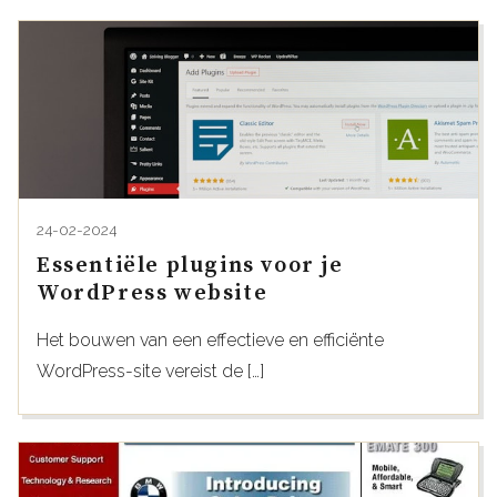
24-02-2024
Essentiële plugins voor je
WordPress website
Het bouwen van een effectieve en efficiënte
WordPress-site vereist de […]