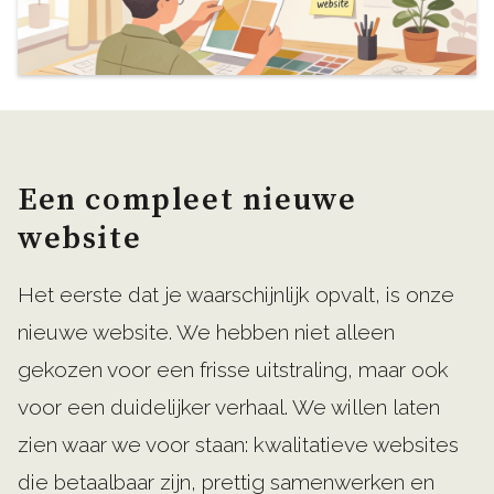
Een compleet nieuwe
website
Het eerste dat je waarschijnlijk opvalt, is onze
nieuwe website. We hebben niet alleen
gekozen voor een frisse uitstraling, maar ook
voor een duidelijker verhaal. We willen laten
zien waar we voor staan: kwalitatieve websites
die betaalbaar zijn, prettig samenwerken en