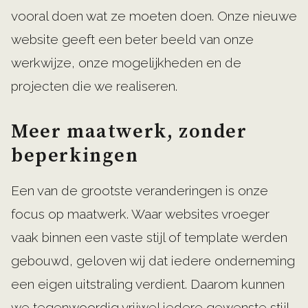
vooral doen wat ze moeten doen. Onze nieuwe
website geeft een beter beeld van onze
werkwijze, onze mogelijkheden en de
projecten die we realiseren.
Meer maatwerk, zonder
beperkingen
Een van de grootste veranderingen is onze
focus op maatwerk. Waar websites vroeger
vaak binnen een vaste stijl of template werden
gebouwd, geloven wij dat iedere onderneming
een eigen uitstraling verdient. Daarom kunnen
we tegenwoordig vrijwel iedere gewenste stijl