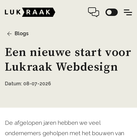
Blogs
Een nieuwe start voor
Lukraak Webdesign
Datum: 08-07-2026
De afgelopen jaren hebben we veel
ondernemers geholpen met het bouwen van