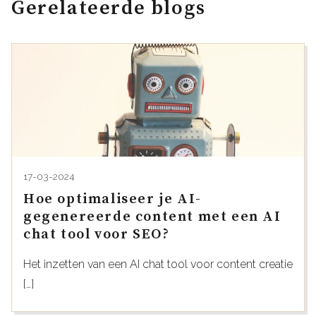
Gerelateerde blogs
17-03-2024
Hoe optimaliseer je AI-
gegenereerde content met een AI
chat tool voor SEO?
Het inzetten van een AI chat tool voor content creatie
[…]