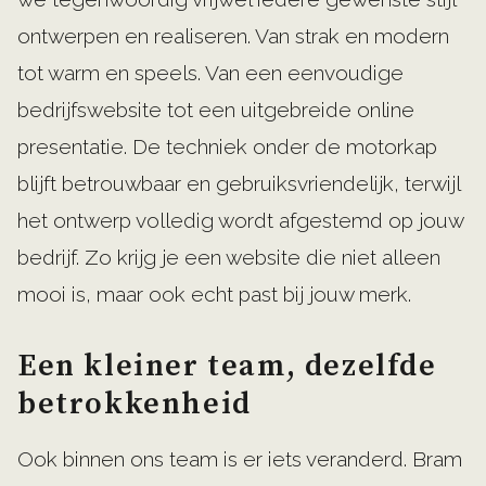
ontwerpen en realiseren. Van strak en modern
tot warm en speels. Van een eenvoudige
bedrijfswebsite tot een uitgebreide online
presentatie. De techniek onder de motorkap
blijft betrouwbaar en gebruiksvriendelijk, terwijl
het ontwerp volledig wordt afgestemd op jouw
bedrijf. Zo krijg je een website die niet alleen
mooi is, maar ook echt past bij jouw merk.
Een kleiner team, dezelfde
betrokkenheid
Ook binnen ons team is er iets veranderd. Bram