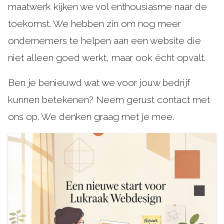
maatwerk kijken we vol enthousiasme naar de
toekomst. We hebben zin om nog meer
ondernemers te helpen aan een website die
niet alleen goed werkt, maar ook écht opvalt.
Ben je benieuwd wat we voor jouw bedrijf
kunnen betekenen? Neem gerust contact met
ons op. We denken graag met je mee.