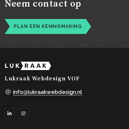
Neem contact op
PLAN EEN KENNISMAKING
Lukraak Webdesign VOF
info@lukraakwebdesign.nl