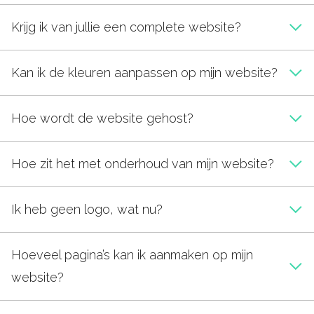
Krijg ik van jullie een complete website?
Kan ik de kleuren aanpassen op mijn website?
Hoe wordt de website gehost?
Hoe zit het met onderhoud van mijn website?
Ik heb geen logo, wat nu?
Hoeveel pagina’s kan ik aanmaken op mijn
website?