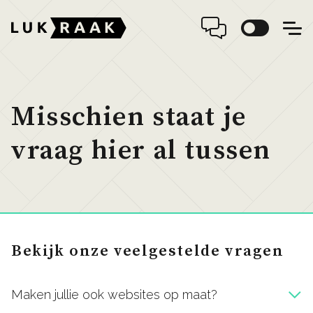
Misschien staat je
vraag hier al tussen
Bekijk onze veelgestelde vragen
Maken jullie ook websites op maat?