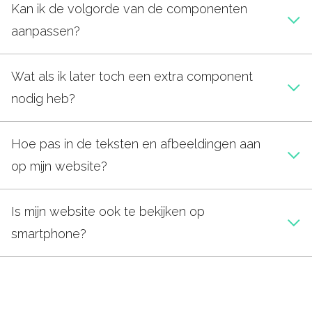
Kan ik de volgorde van de componenten
aanpassen?
Wat als ik later toch een extra component
nodig heb?
Hoe pas in de teksten en afbeeldingen aan
op mijn website?
Is mijn website ook te bekijken op
smartphone?