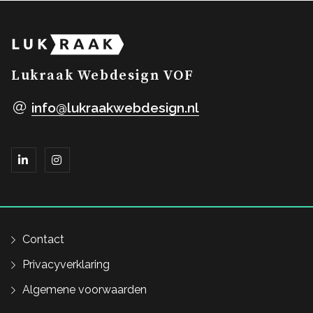
Lukraak Webdesign VOF
info@lukraakwebdesign.nl
Contact
Privacyverklaring
Algemene voorwaarden